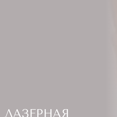
ЛАЗЕРНАЯ