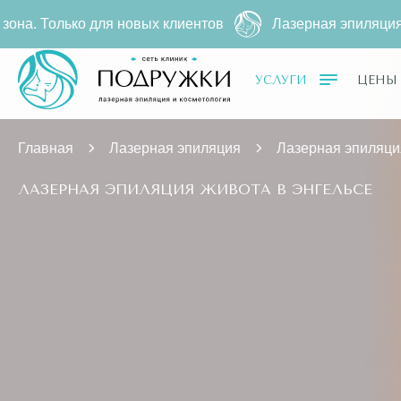
новых клиентов
Лазерная эпиляция за
2790 ₽
500 ₽ ー 
УСЛУГИ
ЦЕНЫ
Главная
Лазерная эпиляция
Лазерная эпиляци
ЛАЗЕРНАЯ ЭПИЛЯЦИЯ ЖИВОТА В ЭНГЕЛЬСЕ