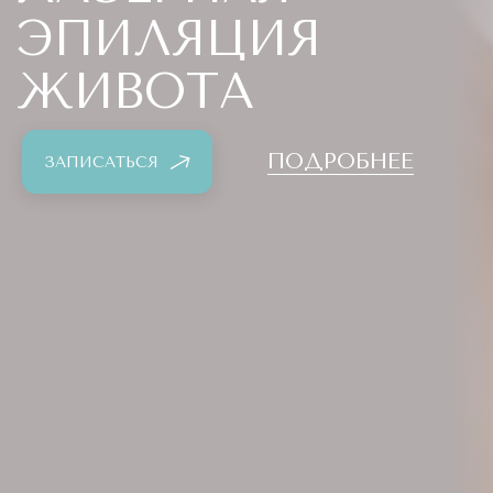
ЭПИЛЯЦИЯ
ЖИВОТА
ПОДРОБНЕЕ
ЗАПИСАТЬСЯ