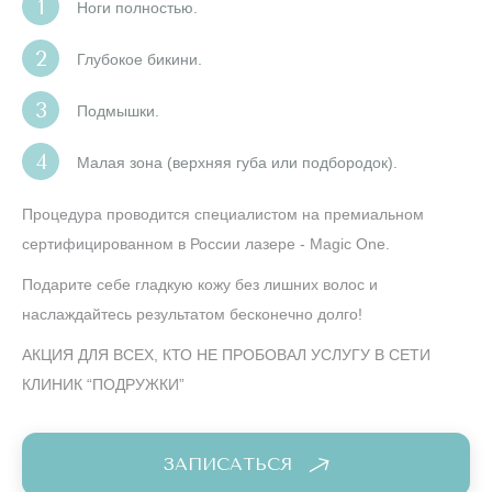
Ноги полностью.
Глубокое бикини.
Подмышки.
Малая зона (верхняя губа или подбородок).
Процедура проводится специалистом на премиальном
сертифицированном в России лазере - Magic One.
Подарите себе гладкую кожу без лишних волос и
наслаждайтесь результатом бесконечно долго!
АКЦИЯ ДЛЯ ВСЕХ, КТО НЕ ПРОБОВАЛ УСЛУГУ В СЕТИ
КЛИНИК “ПОДРУЖКИ”
ЗАПИСАТЬСЯ