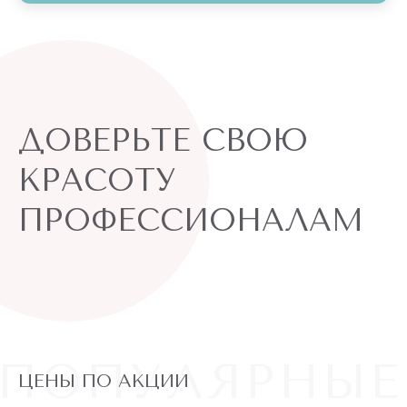
ДОВЕРЬТЕ СВОЮ
КРАСОТУ
ПРОФЕССИОНАЛАМ
ПОПУЛЯРНЫЕ
ЦЕНЫ ПО АКЦИИ