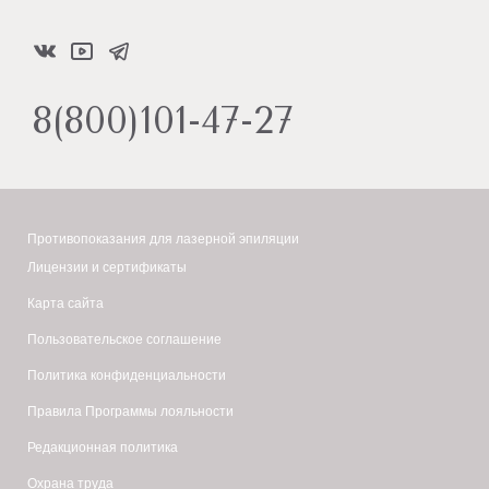
8(800)101-47-27
Противопоказания для лазерной эпиляции
Лицензии и сертификаты
Карта сайта
Пользовательское соглашение
Политика конфиденциальности
Правила Программы лояльности
Редакционная политика
Охрана труда