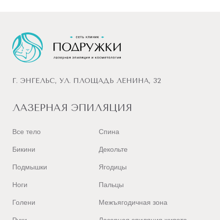
Г. ЭНГЕЛЬС, УЛ. ПЛОЩАДЬ ЛЕНИНА, 32
ЛАЗЕРНАЯ ЭПИЛЯЦИЯ
Все тело
Спина
Бикини
Декольте
Подмышки
Ягодицы
Ноги
Пальцы
Голени
Межъягодичная зона