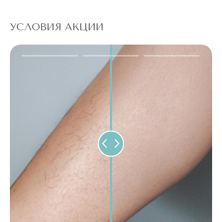
УСЛОВИЯ АКЦИИ