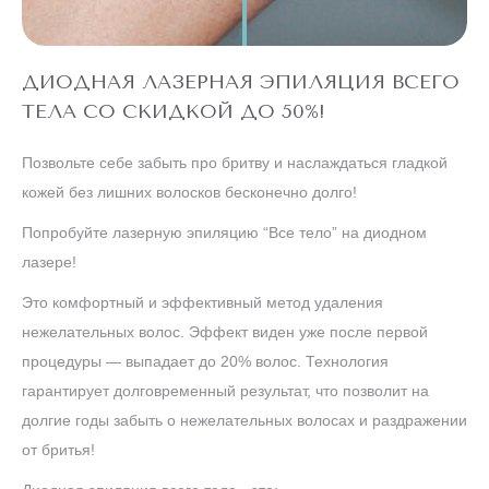
ДИОДНАЯ ЛАЗЕРНАЯ ЭПИЛЯЦИЯ ВСЕГО
ТЕЛА СО СКИДКОЙ ДО 50%!
Позвольте себе забыть про бритву и наслаждаться гладкой
кожей без лишних волосков бесконечно долго!
Попробуйте лазерную эпиляцию “Все тело” на диодном
лазере!
Это комфортный и эффективный метод удаления
нежелательных волос. Эффект виден уже после первой
процедуры — выпадает до 20% волос. Технология
гарантирует долговременный результат, что позволит на
долгие годы забыть о нежелательных волосах и раздражении
от бритья!